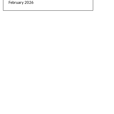
February 2026