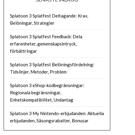
Splatoon 3 Splatfest Deltagande: Krav,
Belöningar, Strategier
Splatoon 3 Splatfest Feedback: Dela
erfarenheter, gemenskapsintryck,
förbättringar
Splatoon 3 Splatfest Belöningsfördelning:
Tidslinjer, Metoder, Problem
Splatoon 3 eShop-kodbegränsningar:
Regionala begränsningar,
Enhetskompatibilitet, Undantag
Splatoon 3 My Nintendo-erbjudanden: Aktuella
erbjudanden, Säsongsrabatter, Bonusar