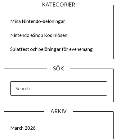
KATEGORIER
Mina Nintendo-belöningar
Nintendo eShop Kodinlösen
Splatfest och belöningar för evenemang
SÖK
SEARCH
FOR:
ARKIV
March 2026