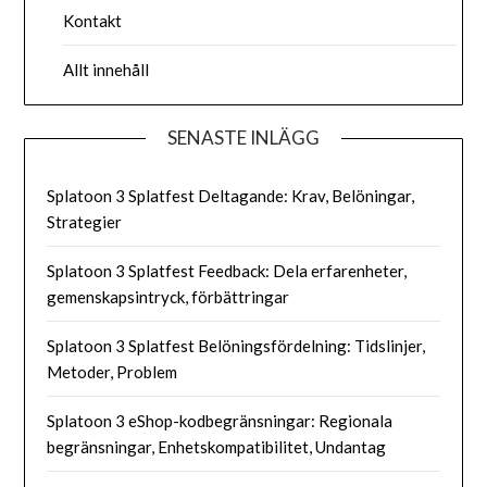
Kontakt
Allt innehåll
SENASTE INLÄGG
Splatoon 3 Splatfest Deltagande: Krav, Belöningar,
Strategier
Splatoon 3 Splatfest Feedback: Dela erfarenheter,
gemenskapsintryck, förbättringar
Splatoon 3 Splatfest Belöningsfördelning: Tidslinjer,
Metoder, Problem
Splatoon 3 eShop-kodbegränsningar: Regionala
begränsningar, Enhetskompatibilitet, Undantag