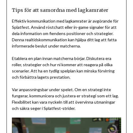
Tips för att samordna med lagkamrater
Effektiv kommunikation med lagkamrater är avgörande för
Splatfest. Använd röstchatt eller in-game signaler för att
dela information om fiendens positioner och strategier.
Denna realtidskommunikation kan hjälpa ditt lag att fatta
informerade beslut under matcherna.
Etablera en plan innan matcherna börjar. Diskutera era
roller, strategier och hur ni kommer att reagera på olika
scenarier. Att ha en tydlig spelplan kan minska förvirring
och förbättra lagets prestation.
Var anpassningsbar under spelet. Om en strategi inte
fungerar, kommunicera och justera er strategi som ett lag.
Flexibilitet kan vara nyckeln till att övervinna utmaningar
och säkra seger i Splatfest-strider.