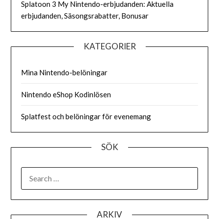
Splatoon 3 My Nintendo-erbjudanden: Aktuella
erbjudanden, Säsongsrabatter, Bonusar
KATEGORIER
Mina Nintendo-belöningar
Nintendo eShop Kodinlösen
Splatfest och belöningar för evenemang
SÖK
SEARCH
FOR:
ARKIV