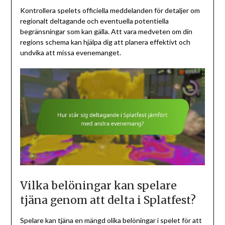
Kontrollera spelets officiella meddelanden för detaljer om
regionalt deltagande och eventuella potentiella
begränsningar som kan gälla. Att vara medveten om din
regions schema kan hjälpa dig att planera effektivt och
undvika att missa evenemanget.
Vilka belöningar kan spelare
tjäna genom att delta i Splatfest?
Spelare kan tjäna en mängd olika belöningar i spelet för att