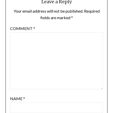
Leave a Reply
Your email address will not be published.
Required
fields are marked
*
COMMENT
*
NAME
*